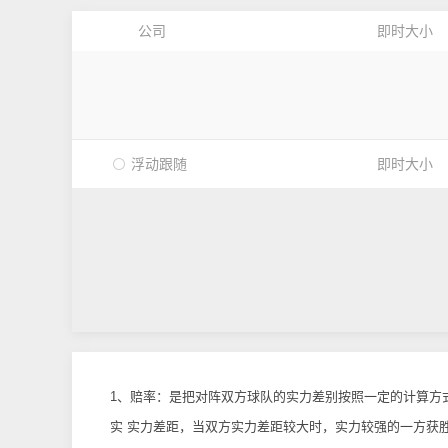
公司
即时大小
浮动跟随
即时大小
1、赔率：是把对阵双方球队的实力差别按照一定的计算方
实 实力差距，当双方实力差距较大时，实力较强的一方获