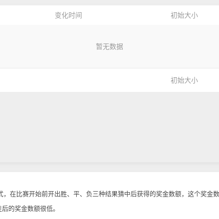
变化时间
初始大小
暂无数据
初始大小
式，在比赛开始前开出胜、平、负三种结果猜中后获得的奖金数额，这个奖金
胜后的奖金数额很低。