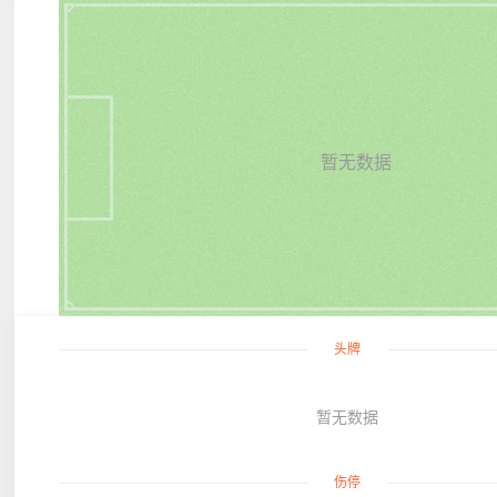
暂无数据
头牌
暂无数据
伤停