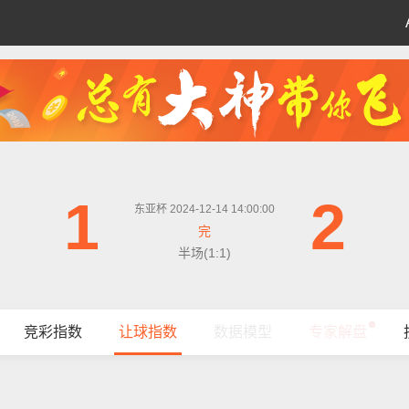
1
2
东亚杯 2024-12-14 14:00:00
完
半场(1:1)
竞彩指数
让球指数
数据模型
专家解盘