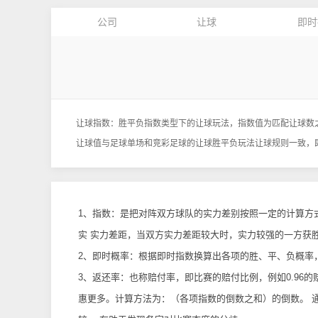
公司
让球
即时
让球指数：胜平负指数类型下的让球玩法，指数值为匹配让球数
让球值与足球单场和竞彩足球的让球胜平负玩法让球规则一致，
1、指数：是把对阵双方球队的实力差别按照一定的计算方
实 实力差距，当双方实力差距较大时，实力较强的一方获
2、即时概率：根据即时指数换算出各项的胜、平、负概率
3、返还率：也称赔付率，即比赛的赔付比例，例如0.96
惠更多。计算方法为：（各项指数的倒数之和）的倒数。 