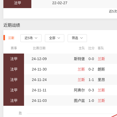
法甲
22-02-27
近5
近期战绩
兰斯
近5场
全部
筛选
赛事
比赛日期
主队
比分
客队
法甲
24-12-09
斯特堡
0-0
兰斯
法甲
24-11-30
兰斯
0-2
朗斯
法甲
24-11-24
兰斯
1-1
里昂
法甲
24-11-11
阿弗尔
0-3
兰斯
法甲
24-11-03
图卢兹
1-0
兰斯
胜